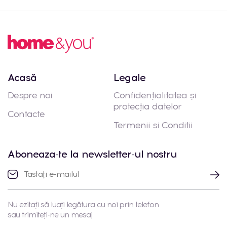
Acasă
Legale
Despre noi
Confidențialitatea și
protecția datelor
Contacte
Termenii si Conditii
Aboneaza-te la newsletter-ul nostru
Nu ezitați să luați legătura cu noi prin telefon
sau trimiteți-ne un mesaj