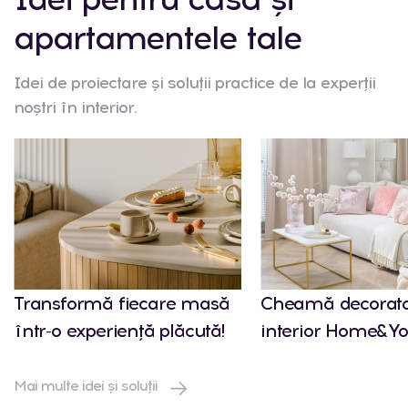
apartamentele tale
Idei de proiectare și soluții practice de la experții
noștri în interior.
Transformă fiecare masă
Cheamă decorato
într-o experiență plăcută!
interior Home&Yo
Mai multe idei și soluții