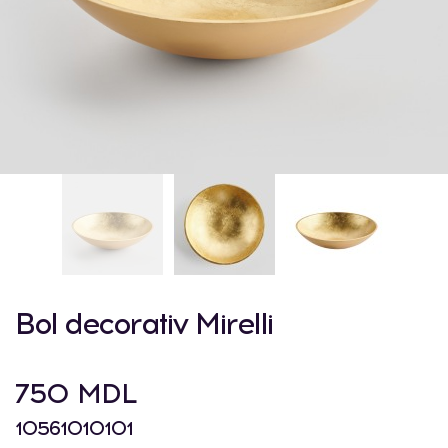
Bol decorativ Mirelli
750 MDL
10561010101