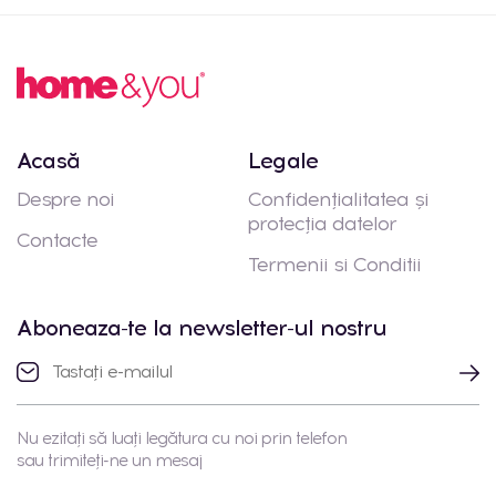
Acasă
Legale
Despre noi
Confidențialitatea și
protecția datelor
Contacte
Termenii si Conditii
Aboneaza-te la newsletter-ul nostru
Nu ezitați să luați legătura cu noi prin telefon
sau trimiteți-ne un mesaj