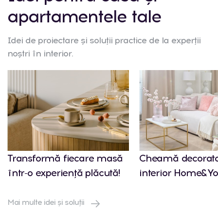
apartamentele tale
Idei de proiectare și soluții practice de la experții
noștri în interior.
Transformă fiecare masă
Cheamă decorato
într-o experiență plăcută!
interior Home&Yo
Mai multe idei și soluții