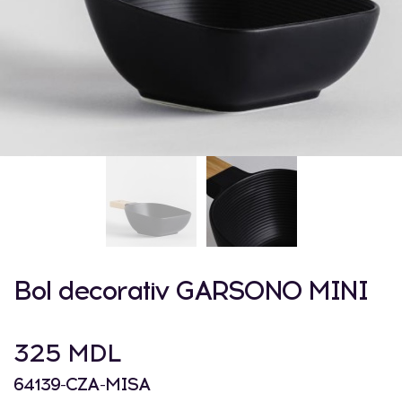
Bol decorativ GARSONO MINI
325 MDL
64139-CZA-MISA