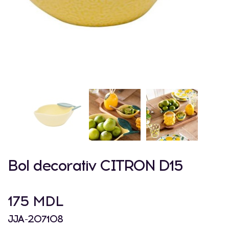
Bol decorativ CITRON D15
175 MDL
JJA-207108