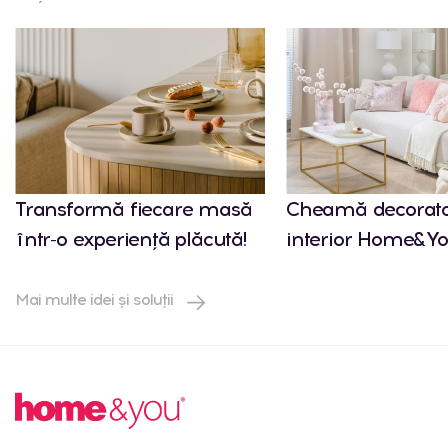
Transformă fiecare masă
Cheamă decorato
într-o experiență plăcută!
interior Home&Yo
Mai multe idei și soluții