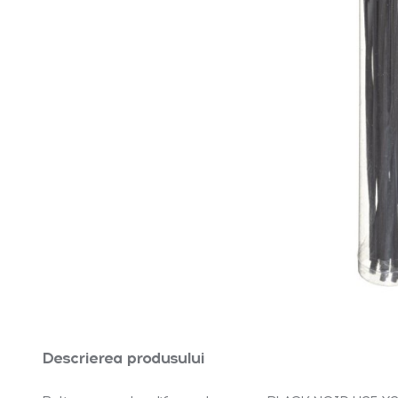
Descrierea produsului