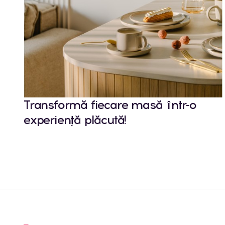
Transformă fiecare masă într-o
experiență plăcută!