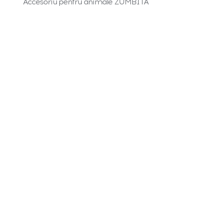
Accesoriu pentru animale ZUMBITA