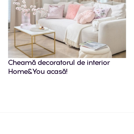
Cheamă decoratorul de interior
Home&You acasă!