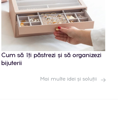
Cum să îți păstrezi și să organizezi
bijuterii
Mai multe idei și soluții