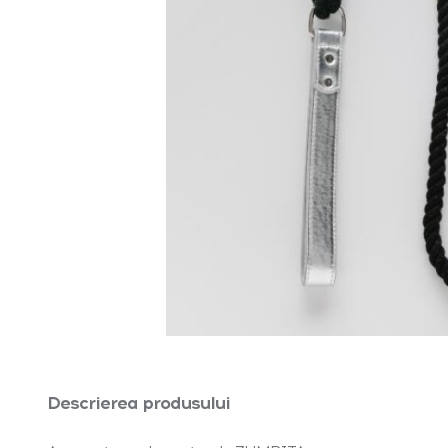
Descrierea produsului