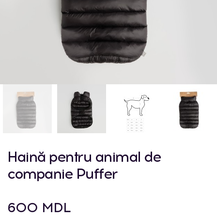
Haină pentru animal de
companie Puffer
600 MDL