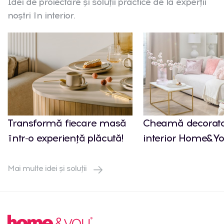
Idei de proiectare și soluții practice de la experții
noștri în interior.
Transformă fiecare masă
Cheamă decorato
într-o experiență plăcută!
interior Home&Yo
Mai multe idei și soluții