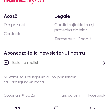
Acasă
Legale
Despre noi
Confidențialitatea și
protecția datelor
Contacte
Termenii si Conditii
Aboneaza-te la newsletter-ul nostru
Nu ezitați să luați legătura cu noi prin telefon
sau trimiteți-ne un mesaj
Copyright © 2025
Instagram
Facebook