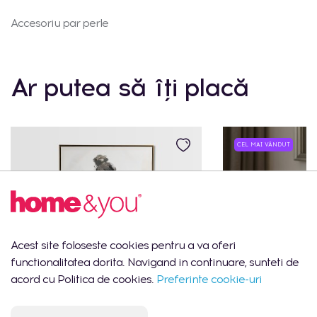
Accesoriu par perle
Ar putea să îți placă
CEL MAI VÂNDUT
Acest site foloseste cookies pentru a va oferi
functionalitatea dorita. Navigand in continuare, sunteti de
acord cu Politica de cookies.
Preferinte cookie-uri