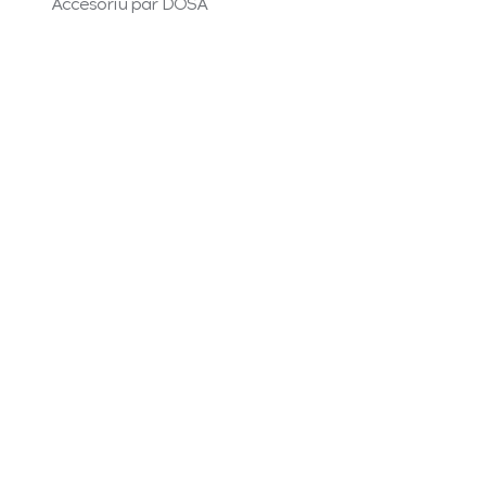
Accesoriu par DOSA