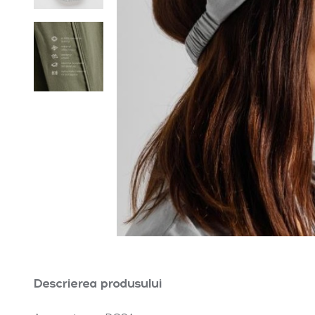
Descrierea produsului