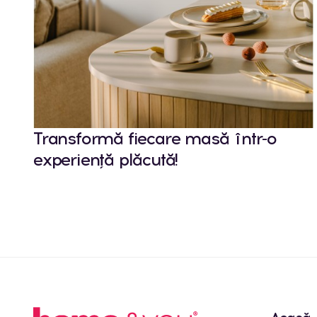
Transformă fiecare masă într-o
experiență plăcută!