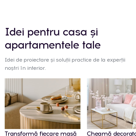
Idei pentru casa și
apartamentele tale
Idei de proiectare și soluții practice de la experții
noștri în interior.
Transformă fiecare masă
Cheamă decorato