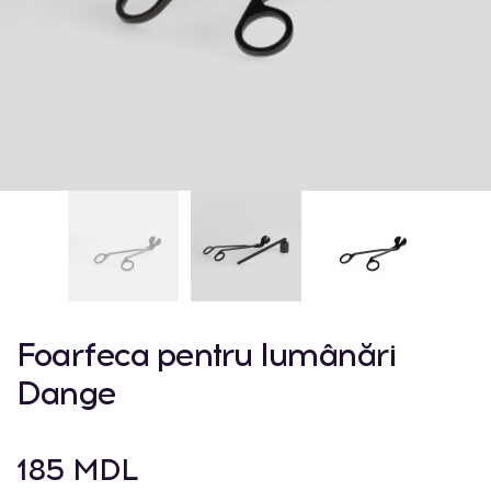
Foarfeca pentru lumânări
Dange
185 MDL