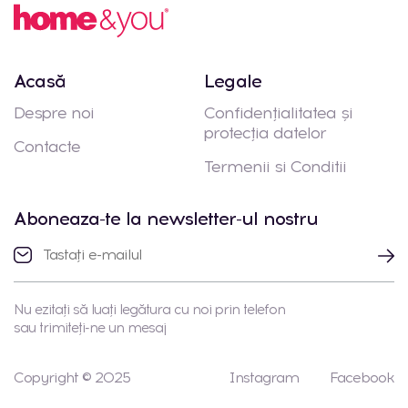
Acasă
Legale
Despre noi
Confidențialitatea și
protecția datelor
Contacte
Termenii si Conditii
Aboneaza-te la newsletter-ul nostru
Nu ezitați să luați legătura cu noi prin telefon
sau trimiteți-ne un mesaj
Copyright © 2025
Instagram
Facebook