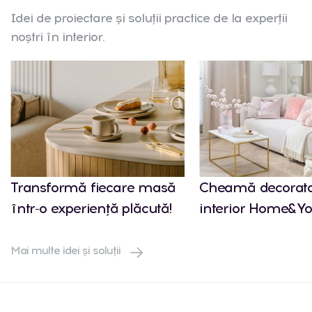
Idei de proiectare și soluții practice de la experții
noștri în interior.
Transformă fiecare masă
Cheamă decorato
într-o experiență plăcută!
interior Home&Yo
Mai multe idei și soluții